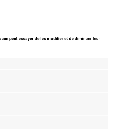
cun peut essayer de les modifier et de diminuer leur