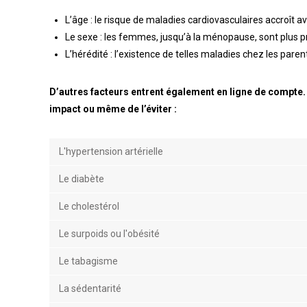
L’âge : le risque de maladies cardiovasculaires accroît av
Le sexe : les femmes, jusqu’à la ménopause, sont plus
L’hérédité : l’existence de telles maladies chez les par
D’autres facteurs entrent également en ligne de compte. 
impact ou même de l’éviter :
L'hypertension artérielle
Le diabète
Le cholestérol
Le surpoids ou l'obésité
Le tabagisme
La sédentarité